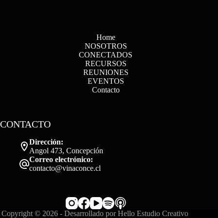
Home
NOSOTROS
CONECTADOS
RECURSOS
REUNIONES
EVENTOS
Contacto
CONTACTO
Dirección:
Angol 473, Concepción
Correo electrónico:
contacto@vinaconce.cl
Copyright © 2026 - Desarrollado por
Hello Estudio Creativo