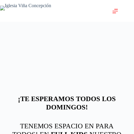
¡TE ESPERAMOS TODOS LOS
DOMINGOS!
TENEMOS ESPACIO EN PARA