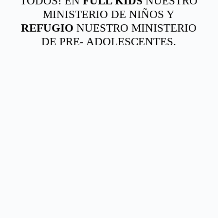
TODOS! EN
FULL KIDS
NUESTRO
MINISTERIO DE NIÑOS Y
REFUGIO
NUESTRO MINISTERIO
DE PRE- ADOLESCENTES.