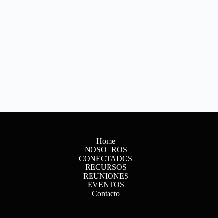
Home
NOSOTROS
CONECTADOS
RECURSOS
REUNIONES
EVENTOS
Contacto