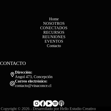
Home
NOSOTROS
CONECTADOS
RECURSOS
REUNIONES
EVENTOS
Contacto
CONTACTO
Dirección:
Angol 473, Concepción
Correo electrónico:
contacto@vinaconce.cl
Copyright © 2026 - Desarrollado por
Hello Estudio Creativo